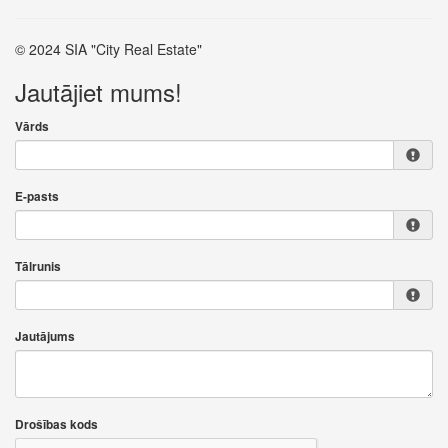
© 2024 SIA "City Real Estate"
Jautājiet mums!
Vārds
E-pasts
Tālrunis
Jautājums
Drošības kods