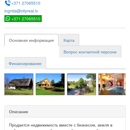
+371 27065510
ingrida@cityreal.lv
+371 27065510
Основная информация
Карта
Вопрос контактной персоне
Финансирование
Описание
Продается недвижимость вместе с бизнесом, земля в