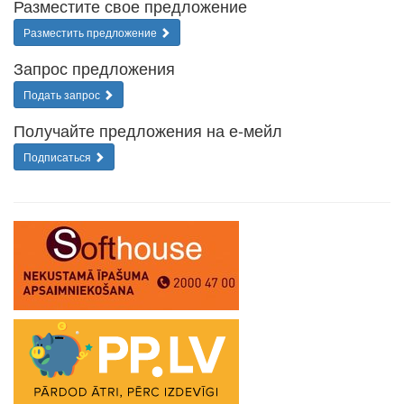
Разместите свое предложение
Разместить предложение
Запрос предложения
Подать запрос
Получайте предложения на е-мейл
Подписаться