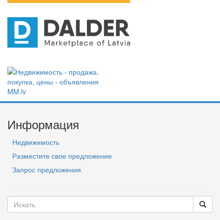
Информация
Недвижимость
Разместите свое предложение
Запрос предложения