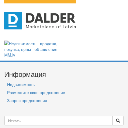
Информация
Недвижимость
Разместите свое предложение
Запрос предложения