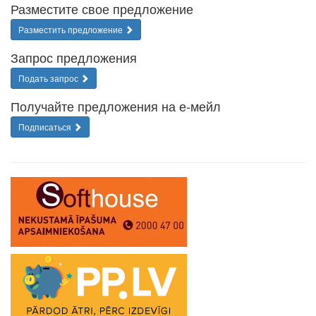
Разместите свое предложение
Разместить предложение
Запрос предложения
Подать запрос
Получайте предложения на е-мейл
Подписаться